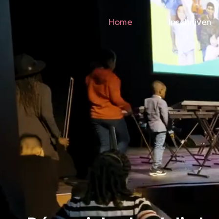
Home
Inschrijven