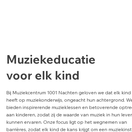
Muziekeducatie
voor elk kind
Bij Muziekcentrum 1001 Nachten geloven we dat elk kind
heeft op muziekonderwijs, ongeacht hun achtergrond. W
bieden inspirerende muzieklessen en betoverende optr
aan kinderen, zodat zij de waarde van muziek in hun leve
kunnen ervaren. Onze focus ligt op het wegnemen van
barrières, zodat elk kind de kans krijgt om een muziekin