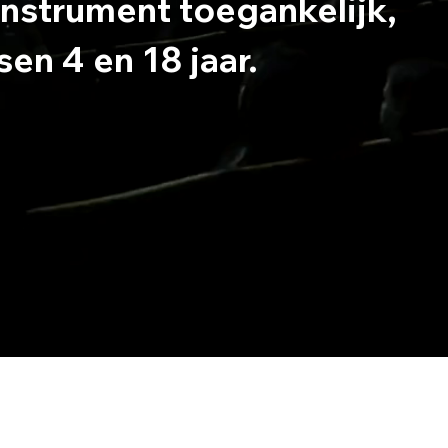
nstrument toegankelijk,
en 4 en 18 jaar.