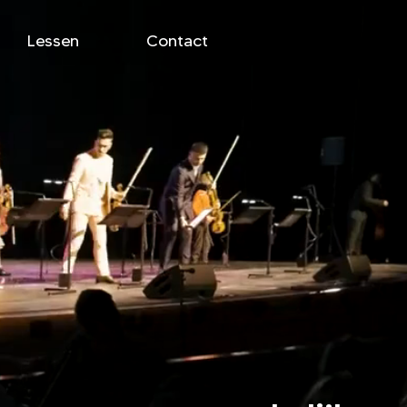
Lessen
Contact